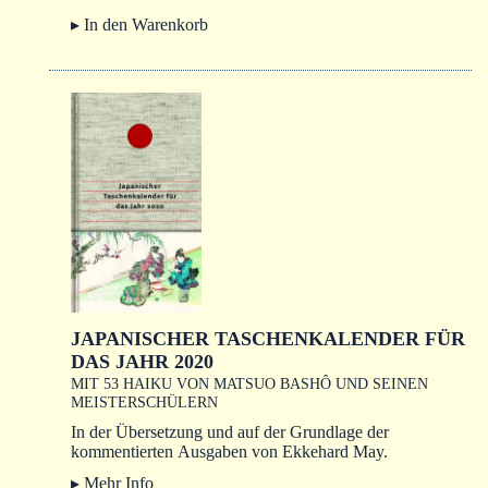
▸ In den Warenkorb
JAPANISCHER TASCHENKALENDER FÜR
DAS JAHR 2020
MIT 53 HAIKU VON MATSUO BASHÔ UND SEINEN
MEISTERSCHÜLERN
In der Übersetzung und auf der Grundlage der
kommentierten Ausgaben von Ekkehard May.
▸ Mehr Info