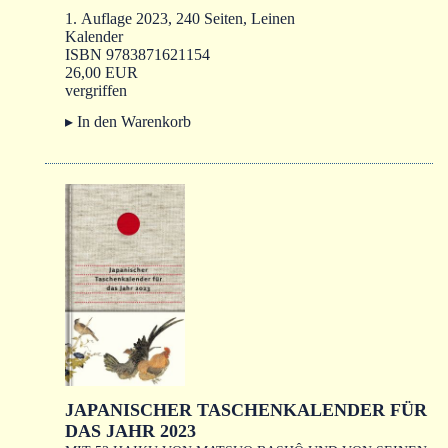
1. Auflage 2023, 240 Seiten, Leinen
Kalender
ISBN 9783871621154
26,00 EUR
vergriffen
▸ In den Warenkorb
JAPANISCHER TASCHENKALENDER FÜR
DAS JAHR 2023