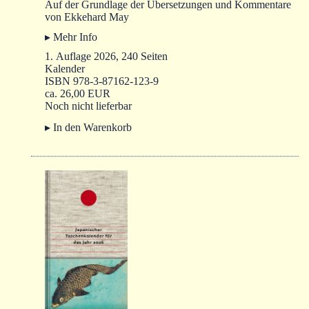
Autoren
Auf der Grundlage der Übersetzungen und Kommentare
von Ekkehard May
Warenkorb
▸ Mehr Info
1. Auflage 2026, 240 Seiten
Kalender
ISBN 978-3-87162-123-9
ca. 26,00 EUR
Noch nicht lieferbar
▸ In den Warenkorb