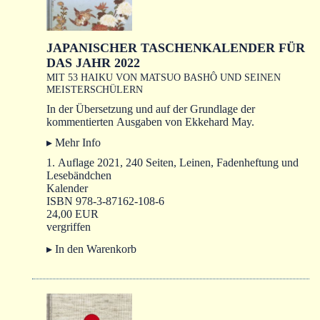
JAPANISCHER TASCHENKALENDER FÜR
DAS JAHR 2022
MIT 53 HAIKU VON MATSUO BASHÔ UND SEINEN
MEISTERSCHÜLERN
In der Übersetzung und auf der Grundlage der
kommentierten Ausgaben von Ekkehard May.
▸ Mehr Info
1. Auflage 2021, 240 Seiten, Leinen, Fadenheftung und
Lesebändchen
Kalender
ISBN 978-3-87162-108-6
24,00 EUR
vergriffen
▸ In den Warenkorb