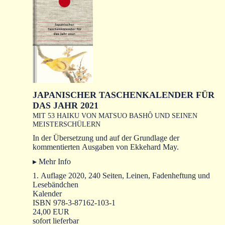
JAPANISCHER TASCHENKALENDER FÜR
DAS JAHR 2021
MIT 53 HAIKU VON MATSUO BASHÔ UND SEINEN
MEISTERSCHÜLERN
In der Übersetzung und auf der Grundlage der
kommentierten Ausgaben von Ekkehard May.
▸ Mehr Info
1. Auflage 2020, 240 Seiten, Leinen, Fadenheftung und
Lesebändchen
Kalender
ISBN 978-3-87162-103-1
24,00 EUR
sofort lieferbar