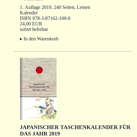
1. Auflage 2019, 240 Seiten, Leinen
Kalender
ISBN 978-3-87162-100-0
24,00 EUR
sofort lieferbar
▸ In den Warenkorb
JAPANISCHER TASCHENKALENDER FÜR
DAS JAHR 2019