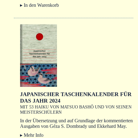
▸ In den Warenkorb
JAPANISCHER TASCHENKALENDER FÜR
DAS JAHR 2024
MIT 53 HAIKU VON MATSUO BASHÔ UND VON SEINEN
MEISTERSCHÜLERN
In der Übersetzung und auf Grundlage der kommentierten
Ausgaben von Géza S. Dombrady und Ekkehard May.
▸ Mehr Info