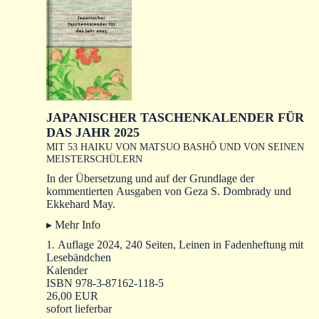
JAPANISCHER TASCHENKALENDER FÜR
DAS JAHR 2025
MIT 53 HAIKU VON MATSUO BASHÔ UND VON SEINEN
MEISTERSCHÜLERN
In der Übersetzung und auf der Grundlage der
kommentierten Ausgaben von Geza S. Dombrady und
Ekkehard May.
▸ Mehr Info
1. Auflage 2024, 240 Seiten, Leinen in Fadenheftung mit
Lesebändchen
Kalender
ISBN 978-3-87162-118-5
26,00 EUR
sofort lieferbar